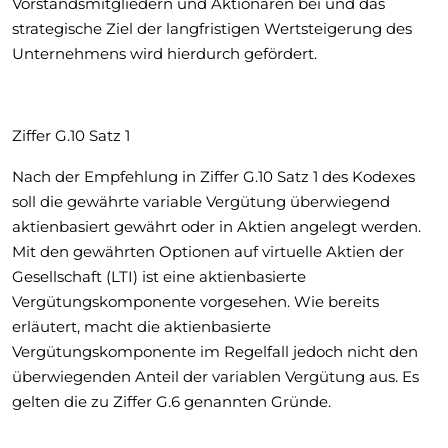
Vorstandsmitgliedern und Aktionären bei und das
strategische Ziel der langfristigen Wertsteigerung des
Unternehmens wird hierdurch gefördert.
Ziffer G.10 Satz 1
Nach der Empfehlung in Ziffer G.10 Satz 1 des Kodexes
soll die gewährte variable Vergütung überwiegend
aktienbasiert gewährt oder in Aktien angelegt werden.
Mit den gewährten Optionen auf virtuelle Aktien der
Gesellschaft (LTI) ist eine aktienbasierte
Vergütungskomponente vorgesehen. Wie bereits
erläutert, macht die aktienbasierte
Vergütungskomponente im Regelfall jedoch nicht den
überwiegenden Anteil der variablen Vergütung aus. Es
gelten die zu Ziffer G.6 genannten Gründe.