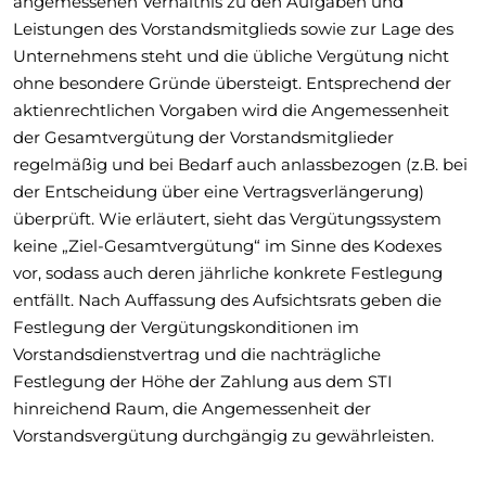
angemessenen Verhältnis zu den Aufgaben und
Leistungen des Vorstandsmitglieds sowie zur Lage des
Unternehmens steht und die übliche Vergütung nicht
ohne besondere Gründe übersteigt. Entsprechend der
aktienrechtlichen Vorgaben wird die Angemessenheit
der Gesamtvergütung der Vorstandsmitglieder
regelmäßig und bei Bedarf auch anlassbezogen (z.B. bei
der Entscheidung über eine Vertragsverlängerung)
überprüft. Wie erläutert, sieht das Vergütungssystem
keine „Ziel-Gesamtvergütung“ im Sinne des Kodexes
vor, sodass auch deren jährliche konkrete Festlegung
entfällt. Nach Auffassung des Aufsichtsrats geben die
Festlegung der Vergütungskonditionen im
Vorstandsdienstvertrag und die nachträgliche
Festlegung der Höhe der Zahlung aus dem STI
hinreichend Raum, die Angemessenheit der
Vorstandsvergütung durchgängig zu gewährleisten.