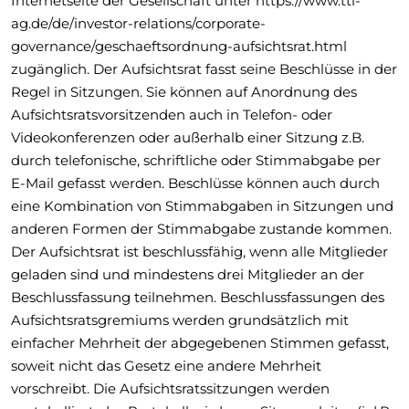
Internetseite der Gesellschaft unter https://www.ttl-
ag.de/de/investor-relations/corporate-
governance/geschaeftsordnung-aufsichtsrat.html
zugänglich. Der Aufsichtsrat fasst seine Beschlüsse in der
Regel in Sitzungen. Sie können auf Anordnung des
Aufsichtsratsvorsitzenden auch in Telefon- oder
Videokonferenzen oder außerhalb einer Sitzung z.B.
durch telefonische, schriftliche oder Stimmabgabe per
E-Mail gefasst werden. Beschlüsse können auch durch
eine Kombination von Stimmabgaben in Sitzungen und
anderen Formen der Stimmabgabe zustande kommen.
Der Aufsichtsrat ist beschlussfähig, wenn alle Mitglieder
geladen sind und mindestens drei Mitglieder an der
Beschlussfassung teilnehmen. Beschlussfassungen des
Aufsichtsratsgremiums werden grundsätzlich mit
einfacher Mehrheit der abgegebenen Stimmen gefasst,
soweit nicht das Gesetz eine andere Mehrheit
vorschreibt. Die Aufsichtsratssitzungen werden