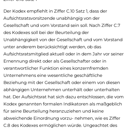
Der Kodex empfiehlt in Ziffer C.10 Satz 1, dass der
Aufsichtsratsvorsitzende unabhängig von der
Gesellschaft und vom Vorstand sein soll. Nach Ziffer C.7
des Kodexes soll bei der Beurteilung der
Unabhängigkeit von der Gesellschaft und vom Vorstand
unter anderem berücksichtigt werden, ob das
Aufsichtsratsmitglied aktuell oder in dem Jahr vor seiner
Ernennung direkt oder als Gesellschafter oder in
verantwortlicher Funktion eines konzernfremden
Unternehmens eine wesentliche geschäftliche
Beziehung mit der Gesellschaft oder einem von diesen
abhängigen Unternehmen unterhält oder unterhalten
hat. Der Aufsichtsrat hat sich dazu entschlossen, die vom
Kodex genannten formalen Indikatoren als maßgeblich
für seine Beurteilung heranzuziehen und keine
abweichende Einordnung vorzu- nehmen, wie es Ziffer
C.8 des Kodexes ermöglichen würde. Ungeachtet des