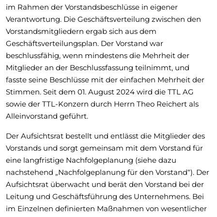
im Rahmen der Vorstandsbeschlüsse in eigener
Verantwortung. Die Geschäftsverteilung zwischen den
Vorstandsmitgliedern ergab sich aus dem
Geschäftsverteilungsplan. Der Vorstand war
beschlussfähig, wenn mindestens die Mehrheit der
Mitglieder an der Beschlussfassung teilnimmt, und
fasste seine Beschlüsse mit der einfachen Mehrheit der
Stimmen. Seit dem 01. August 2024 wird die TTL AG
sowie der TTL-Konzern durch Herrn Theo Reichert als
Alleinvorstand geführt.
Der Aufsichtsrat bestellt und entlässt die Mitglieder des
Vorstands und sorgt gemeinsam mit dem Vorstand für
eine langfristige Nachfolgeplanung (siehe dazu
nachstehend „Nachfolgeplanung für den Vorstand“). Der
Aufsichtsrat überwacht und berät den Vorstand bei der
Leitung und Geschäftsführung des Unternehmens. Bei
im Einzelnen definierten Maßnahmen von wesentlicher