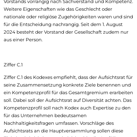
Vorstands vorrangig nach Sachverstand und Kompetenz.
Weitere Eigenschaften wie das Geschlecht oder
nationale oder religiöse Zugehörigkeiten waren und sind
für die Entscheidung nachrangig. Seit dem 1. August
2024 besteht der Vorstand der Gesellschaft zudem nur
aus einer Person.
Ziffer C.1
Ziffer C.1 des Kodexes empfiehlt, dass der Aufsichtsrat für
seine Zusammensetzung konkrete Ziele benennen und
ein Kompetenzprofil für das Gesamtgremium erarbeiten
soll. Dabei soll der Aufsichtsrat auf Diversität achten. Das
Kompetenzprofil soll nach Kodex auch Expertise zu den
für das Unternehmen bedeutsamen
Nachhaltigkeitsfragen umfassen. Vorschläge des
Aufsichtsrats an die Hauptversammlung sollen diese