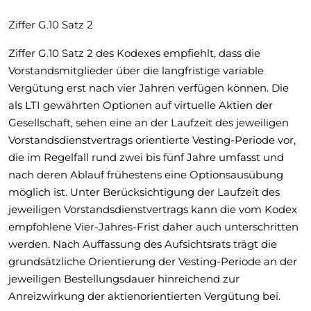
Ziffer G.10 Satz 2
Ziffer G.10 Satz 2 des Kodexes empfiehlt, dass die
Vorstandsmitglieder über die langfristige variable
Vergütung erst nach vier Jahren verfügen können. Die
als LTI gewährten Optionen auf virtuelle Aktien der
Gesellschaft, sehen eine an der Laufzeit des jeweiligen
Vorstandsdienstvertrags orientierte Vesting-Periode vor,
die im Regelfall rund zwei bis fünf Jahre umfasst und
nach deren Ablauf frühestens eine Optionsausübung
möglich ist. Unter Berücksichtigung der Laufzeit des
jeweiligen Vorstandsdienstvertrags kann die vom Kodex
empfohlene Vier-Jahres-Frist daher auch unterschritten
werden. Nach Auffassung des Aufsichtsrats trägt die
grundsätzliche Orientierung der Vesting-Periode an der
jeweiligen Bestellungsdauer hinreichend zur
Anreizwirkung der aktienorientierten Vergütung bei.