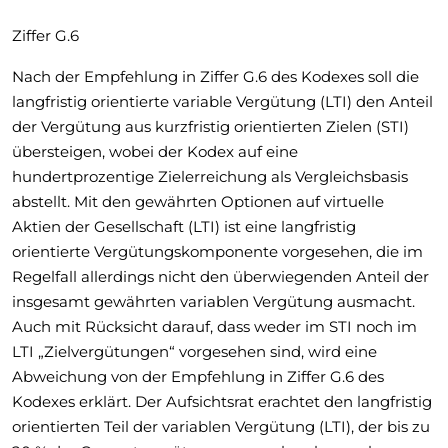
Ziffer G.6
Nach der Empfehlung in Ziffer G.6 des Kodexes soll die
langfristig orientierte variable Vergütung (LTI) den Anteil
der Vergütung aus kurzfristig orientierten Zielen (STI)
übersteigen, wobei der Kodex auf eine
hundertprozentige Zielerreichung als Vergleichsbasis
abstellt. Mit den gewährten Optionen auf virtuelle
Aktien der Gesellschaft (LTI) ist eine langfristig
orientierte Vergütungskomponente vorgesehen, die im
Regelfall allerdings nicht den überwiegenden Anteil der
insgesamt gewährten variablen Vergütung ausmacht.
Auch mit Rücksicht darauf, dass weder im STI noch im
LTI „Zielvergütungen“ vorgesehen sind, wird eine
Abweichung von der Empfehlung in Ziffer G.6 des
Kodexes erklärt. Der Aufsichtsrat erachtet den langfristig
orientierten Teil der variablen Vergütung (LTI), der bis zu