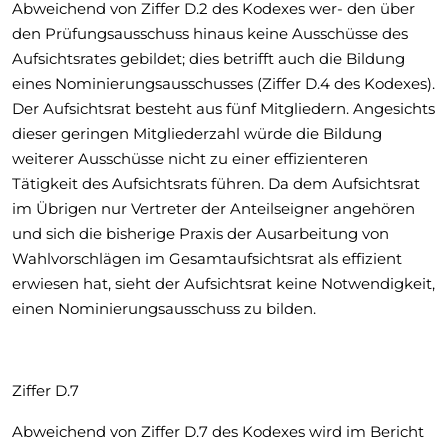
Abweichend von Ziffer D.2 des Kodexes wer- den über
den Prüfungsausschuss hinaus keine Ausschüsse des
Aufsichtsrates gebildet; dies betrifft auch die Bildung
eines Nominierungsausschusses (Ziffer D.4 des Kodexes).
Der Aufsichtsrat besteht aus fünf Mitgliedern. Angesichts
dieser geringen Mitgliederzahl würde die Bildung
weiterer Ausschüsse nicht zu einer effizienteren
Tätigkeit des Aufsichtsrats führen. Da dem Aufsichtsrat
im Übrigen nur Vertreter der Anteilseigner angehören
und sich die bisherige Praxis der Ausarbeitung von
Wahlvorschlägen im Gesamtaufsichtsrat als effizient
erwiesen hat, sieht der Aufsichtsrat keine Notwendigkeit,
einen Nominierungsausschuss zu bilden.
Ziffer D.7
Abweichend von Ziffer D.7 des Kodexes wird im Bericht