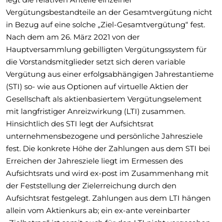
Vergütungsbestandteile an der Gesamtvergütung nicht
in Bezug auf eine solche „Ziel-Gesamtvergütung“ fest.
Nach dem am 26. März 2021 von der
Hauptversammlung gebilligten Vergütungssystem für
die Vorstandsmitglieder setzt sich deren variable
Vergütung aus einer erfolgsabhängigen Jahrestantieme
(STI) so- wie aus Optionen auf virtuelle Aktien der
Gesellschaft als aktienbasiertem Vergütungselement
mit langfristiger Anreizwirkung (LTI) zusammen.
Hinsichtlich des STI legt der Aufsichtsrat
unternehmensbezogene und persönliche Jahresziele
fest. Die konkrete Höhe der Zahlungen aus dem STI bei
Erreichen der Jahresziele liegt im Ermessen des
Aufsichtsrats und wird ex-post im Zusammenhang mit
der Feststellung der Zielerreichung durch den
Aufsichtsrat festgelegt. Zahlungen aus dem LTI hängen
allein vom Aktienkurs ab; ein ex-ante vereinbarter