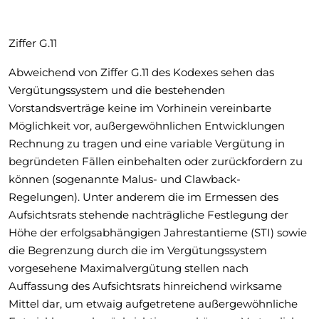
Ziffer G.11
Abweichend von Ziffer G.11 des Kodexes sehen das
Vergütungssystem und die bestehenden
Vorstandsverträge keine im Vorhinein vereinbarte
Möglichkeit vor, außergewöhnlichen Entwicklungen
Rechnung zu tragen und eine variable Vergütung in
begründeten Fällen einbehalten oder zurückfordern zu
können (sogenannte Malus- und Clawback-
Regelungen). Unter anderem die im Ermessen des
Aufsichtsrats stehende nachträgliche Festlegung der
Höhe der erfolgsabhängigen Jahrestantieme (STI) sowie
die Begrenzung durch die im Vergütungssystem
vorgesehene Maximalvergütung stellen nach
Auffassung des Aufsichtsrats hinreichend wirksame
Mittel dar, um etwaig aufgetretene außergewöhnliche