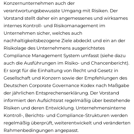
Konzernunternehmen auch der
verantwortungsbewusste Umgang mit Risiken. Der
Vorstand stellt daher ein angemessenes und wirksames
internes Kontroll- und Risikomanagement im
Unternehmen sicher, welches auch
nachhaltigkeitsbezogene Ziele abdeckt und ein an der
Risikolage des Unternehmens ausgerichtetes
Compliance Management System umfasst (siehe dazu
auch die Ausführungen im Risiko- und Chancenbericht).
Er sorgt für die Einhaltung von Recht und Gesetz in
Gesellschaft und Konzern sowie der Empfehlungen des
Deutschen Corporate Governance Kodex nach Maßgabe
der jährlichen Entsprechenserklärung. Der Vorstand
informiert den Aufsichtsrat regelmäßig über bestehende
Risiken und deren Entwicklung. Unternehmensinterne
Kontroll-, Berichts- und Compliance-Strukturen werden
regelmäßig überprüft, weiterentwickelt und veränderten
Rahmenbedingungen angepasst.