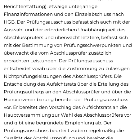
Berichterstattung), etwaige unterjährige
Finanzinformationen und den Einzelabschluss nach
HGB. Der Prüfungsausschuss befasst sich auch mit der
Auswahl und der erforderlichen Unabhängigkeit des
Abschlussprüfers und überwacht letztere, befasst sich
mit der Bestimmung von Prüfungsschwerpunkten und
überwacht die vom Abschlussprüfer zusätzlich
erbrachten Leistungen. Der Prüfungsausschuss
entscheidet vorab über die Zustimmung zu zulässigen
Nichtprüfungsleistungen des Abschlussprüfers. Die
Entscheidung des Aufsichtsrats über die Erteilung des
Prüfungsauftrags an den Abschlussprüfer und über die
Honorarvereinbarung bereitet der Prüfungsausschuss
vor. Er bereitet den Vorschlag des Aufsichtsrats an die
Hauptversammlung zur Wahl des Abschlussprüfers vor
und gibt eine begründete Empfehlung ab. Der
Prüfungsausschuss beurteilt zudem regelmäßig die
Qualität der Abschlussprüfung und bereitet die