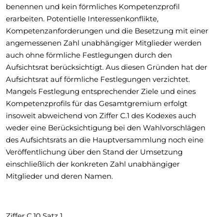
benennen und kein förmliches Kompetenzprofil
erarbeiten. Potentielle Interessenkonflikte,
Kompetenzanforderungen und die Besetzung mit einer
angemessenen Zahl unabhängiger Mitglieder werden
auch ohne förmliche Festlegungen durch den
Aufsichtsrat berücksichtigt. Aus diesen Gründen hat der
Aufsichtsrat auf förmliche Festlegungen verzichtet.
Mangels Festlegung entsprechender Ziele und eines
Kompetenzprofils für das Gesamtgremium erfolgt
insoweit abweichend von Ziffer C.1 des Kodexes auch
weder eine Berücksichtigung bei den Wahlvorschlägen
des Aufsichtsrats an die Hauptversammlung noch eine
Veröffentlichung über den Stand der Umsetzung
einschließlich der konkreten Zahl unabhängiger
Mitglieder und deren Namen.
Ziffer C.10 Satz 1