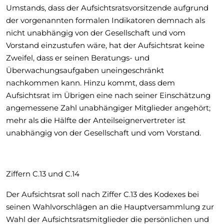
Umstands, dass der Aufsichtsratsvorsitzende aufgrund
der vorgenannten formalen Indikatoren demnach als
nicht unabhängig von der Gesellschaft und vom
Vorstand einzustufen wäre, hat der Aufsichtsrat keine
Zweifel, dass er seinen Beratungs- und
Überwachungsaufgaben uneingeschränkt
nachkommen kann. Hinzu kommt, dass dem
Aufsichtsrat im Übrigen eine nach seiner Einschätzung
angemessene Zahl unabhängiger Mitglieder angehört;
mehr als die Hälfte der Anteilseignervertreter ist
unabhängig von der Gesellschaft und vom Vorstand.
Ziffern C.13 und C.14
Der Aufsichtsrat soll nach Ziffer C.13 des Kodexes bei
seinen Wahlvorschlägen an die Hauptversammlung zur
Wahl der Aufsichtsratsmitglieder die persönlichen und