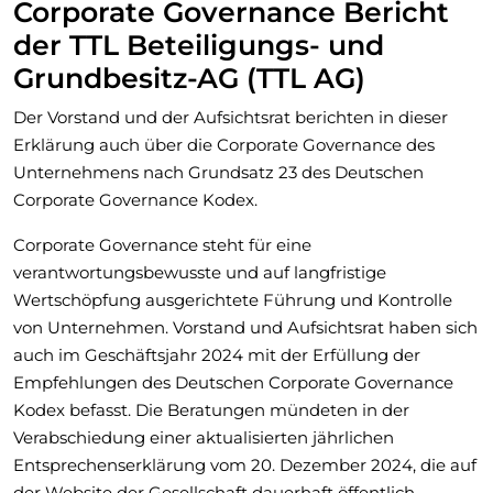
Corporate Governance Bericht
der TTL Beteiligungs- und
Grundbesitz-AG (TTL AG)
Der Vorstand und der Aufsichtsrat berichten in dieser
Erklärung auch über die Corporate Governance des
Unternehmens nach Grundsatz 23 des Deutschen
Corporate Governance Kodex.
Corporate Governance steht für eine
verantwortungsbewusste und auf langfristige
Wertschöpfung ausgerichtete Führung und Kontrolle
von Unternehmen. Vorstand und Aufsichtsrat haben sich
auch im Geschäftsjahr 2024 mit der Erfüllung der
Empfehlungen des Deutschen Corporate Governance
Kodex befasst. Die Beratungen mündeten in der
Verabschiedung einer aktualisierten jährlichen
Entsprechenserklärung vom 20. Dezember 2024, die auf
der Website der Gesellschaft dauerhaft öffentlich