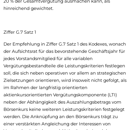
20 % der Gesamtvergütung ausmachen kann, als
hinreichend gewichtet.
Ziffer G.7 Satz 1
Der Empfehlung in Ziffer G.7 Satz 1 des Kodexes, wonach
der Aufsichtsrat für das bevorstehende Geschäftsjahr für
jedes Vorstandsmitglied für alle variablen
Vergütungsbestandteile die Leistungskriterien festlegen
soll, die sich neben operativen vor allem an strategischen
Zielsetzungen orientieren, wird insoweit nicht gefolgt, als
im Rahmen der langfristig orientierten
aktienkursorientierten Vergütungskomponente (LTI)
neben der Abhängigkeit des Auszahlungsbetrags vom
Börsenkurs keine weiteren Leistungskriterien festgelegt
werden. Die Anknüpfung an den Börsenkurs trägt zu
einer verstärkten Angleichung der Interessen von