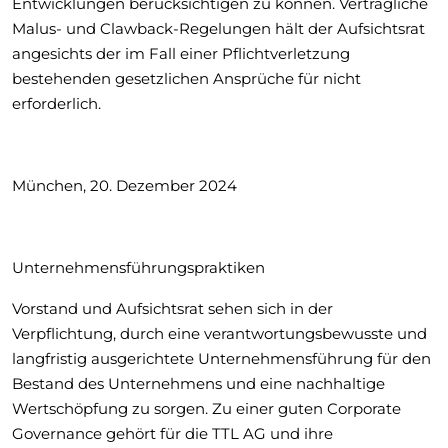
Entwicklungen berücksichtigen zu können. Vertragliche
Malus- und Clawback-Regelungen hält der Aufsichtsrat
angesichts der im Fall einer Pflichtverletzung
bestehenden gesetzlichen Ansprüche für nicht
erforderlich.
München, 20. Dezember 2024
Unternehmensführungspraktiken
Vorstand und Aufsichtsrat sehen sich in der
Verpflichtung, durch eine verantwortungsbewusste und
langfristig ausgerichtete Unternehmensführung für den
Bestand des Unternehmens und eine nachhaltige
Wertschöpfung zu sorgen. Zu einer guten Corporate
Governance gehört für die TTL AG und ihre