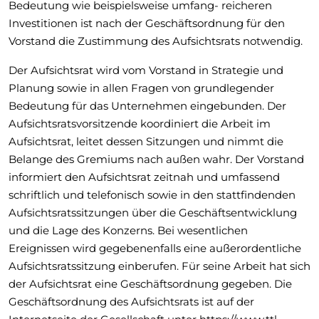
Bedeutung wie beispielsweise umfang- reicheren
Investitionen ist nach der Geschäftsordnung für den
Vorstand die Zustimmung des Aufsichtsrats notwendig.
Der Aufsichtsrat wird vom Vorstand in Strategie und
Planung sowie in allen Fragen von grundlegender
Bedeutung für das Unternehmen eingebunden. Der
Aufsichtsratsvorsitzende koordiniert die Arbeit im
Aufsichtsrat, leitet dessen Sitzungen und nimmt die
Belange des Gremiums nach außen wahr. Der Vorstand
informiert den Aufsichtsrat zeitnah und umfassend
schriftlich und telefonisch sowie in den stattfindenden
Aufsichtsratssitzungen über die Geschäftsentwicklung
und die Lage des Konzerns. Bei wesentlichen
Ereignissen wird gegebenenfalls eine außerordentliche
Aufsichtsratssitzung einberufen. Für seine Arbeit hat sich
der Aufsichtsrat eine Geschäftsordnung gegeben. Die
Geschäftsordnung des Aufsichtsrats ist auf der