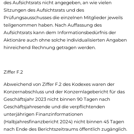
des Aufsichtsrats nicht angegeben, an wie vielen
Sitzungen des Aufsichtsrats und des
Prüfungsausschusses die einzelnen Mitglieder jeweils
teilgenommen haben. Nach Auffassung des
Aufsichtsrats kann dem Informationsbedürfnis der
Aktionäre auch ohne solche individualisierten Angaben
hinreichend Rechnung getragen werden.
Ziffer F.2
Abweichend von Ziffer F.2 des Kodexes waren der
Konzernabschluss und der Konzernlagebericht für das
Geschäftsjahr 2023 nicht binnen 90 Tagen nach
Geschäftsjahresende und die verpflichtenden
unterjährigen Finanzinformationen
(Halbjahresfinanzbericht 2024) nicht binnen 45 Tagen
nach Ende des Berichtszeitraums öffentlich zugänglich.