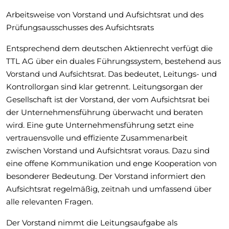
Arbeitsweise von Vorstand und Aufsichtsrat und des
Prüfungsausschusses des Aufsichtsrats
Entsprechend dem deutschen Aktienrecht verfügt die
TTL AG über ein duales Führungssystem, bestehend aus
Vorstand und Aufsichtsrat. Das bedeutet, Leitungs- und
Kontrollorgan sind klar getrennt. Leitungsorgan der
Gesellschaft ist der Vorstand, der vom Aufsichtsrat bei
der Unternehmensführung überwacht und beraten
wird. Eine gute Unternehmensführung setzt eine
vertrauensvolle und effiziente Zusammenarbeit
zwischen Vorstand und Aufsichtsrat voraus. Dazu sind
eine offene Kommunikation und enge Kooperation von
besonderer Bedeutung. Der Vorstand informiert den
Aufsichtsrat regelmäßig, zeitnah und umfassend über
alle relevanten Fragen.
Der Vorstand nimmt die Leitungsaufgabe als