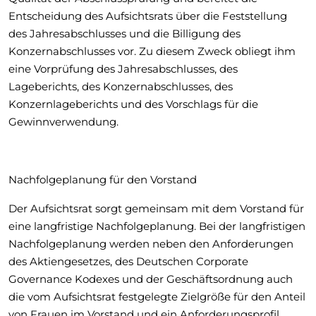
Entscheidung des Aufsichtsrats über die Feststellung
des Jahresabschlusses und die Billigung des
Konzernabschlusses vor. Zu diesem Zweck obliegt ihm
eine Vorprüfung des Jahresabschlusses, des
Lageberichts, des Konzernabschlusses, des
Konzernlageberichts und des Vorschlags für die
Gewinnverwendung.
Nachfolgeplanung für den Vorstand
Der Aufsichtsrat sorgt gemeinsam mit dem Vorstand für
eine langfristige Nachfolgeplanung. Bei der langfristigen
Nachfolgeplanung werden neben den Anforderungen
des Aktiengesetzes, des Deutschen Corporate
Governance Kodexes und der Geschäftsordnung auch
die vom Aufsichtsrat festgelegte Zielgröße für den Anteil
von Frauen im Vorstand und ein Anforderungsprofil