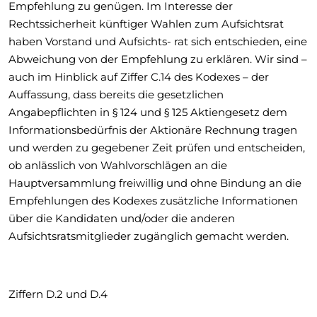
Empfehlung zu genügen. Im Interesse der
Rechtssicherheit künftiger Wahlen zum Aufsichtsrat
haben Vorstand und Aufsichts- rat sich entschieden, eine
Abweichung von der Empfehlung zu erklären. Wir sind –
auch im Hinblick auf Ziffer C.14 des Kodexes – der
Auffassung, dass bereits die gesetzlichen
Angabepflichten in § 124 und § 125 Aktiengesetz dem
Informationsbedürfnis der Aktionäre Rechnung tragen
und werden zu gegebener Zeit prüfen und entscheiden,
ob anlässlich von Wahlvorschlägen an die
Hauptversammlung freiwillig und ohne Bindung an die
Empfehlungen des Kodexes zusätzliche Informationen
über die Kandidaten und/oder die anderen
Aufsichtsratsmitglieder zugänglich gemacht werden.
Ziffern D.2 und D.4