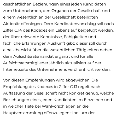
geschäftlichen Beziehungen eines jeden Kandidaten
zum Unternehmen, den Organen der Gesellschaft und
einem wesentlich an der Gesellschaft beteiligten
Aktionär offenlegen. Dem Kandidatenvorschlag soll nach
Ziffer C.14 des Kodexes ein Lebenslauf beigefügt werden,
der über relevante Kenntnisse, Fähigkeiten und
fachliche Erfahrungen Auskunft gibt; dieser soll durch
eine Übersicht über die wesentlichen Tätigkeiten neben
dem Aufsichtsratsmandat ergänzt und für alle
Aufsichtsratsmitglieder jährlich aktualisiert auf der
Internetseite des Unternehmens veröffentlicht werden.
Von diesen Empfehlungen wird abgewichen. Die
Empfehlung des Kodexes in Ziffer C.13 regelt nach
Auffassung der Gesellschaft nicht konkret genug, welche
Beziehungen eines jeden Kandidaten im Einzelnen und
in welcher Tiefe bei Wahlvorschlägen an die
Hauptversammlung offenzulegen sind, um der