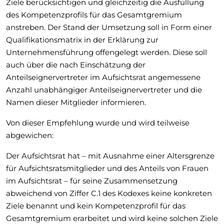
Ziele berücksichtigen und gleichzeitig die Ausfüllung
des Kompetenzprofils für das Gesamtgremium
anstreben. Der Stand der Umsetzung soll in Form einer
Qualifikationsmatrix in der Erklärung zur
Unternehmensführung offengelegt werden. Diese soll
auch über die nach Einschätzung der
Anteilseignervertreter im Aufsichtsrat angemessene
Anzahl unabhängiger Anteilseignervertreter und die
Namen dieser Mitglieder informieren.
Von dieser Empfehlung wurde und wird teilweise
abgewichen:
Der Aufsichtsrat hat – mit Ausnahme einer Altersgrenze
für Aufsichtsratsmitglieder und des Anteils von Frauen
im Aufsichtsrat – für seine Zusammensetzung
abweichend von Ziffer C.1 des Kodexes keine konkreten
Ziele benannt und kein Kompetenzprofil für das
Gesamtgremium erarbeitet und wird keine solchen Ziele