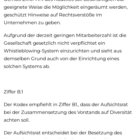
geeignete Weise die Möglichkeit eingeräumt werden,
geschützt Hinweise auf Rechtsverstöße im
Unternehmen zu geben.
Aufgrund der derzeit geringen Mitarbeiterzahl ist die
Gesellschaft gesetzlich nicht verpflichtet ein
Whistleblowing-System einzurichten und sieht aus
demselben Grund auch von der Einrichtung eines
solchen Systems ab.
Ziffer B.1
Der Kodex empfiehlt in Ziffer B1., dass der Aufsichtsrat
bei der Zusammensetzung des Vorstands auf Diversität
achten soll.
Der Aufsichtsrat entscheidet bei der Besetzung des