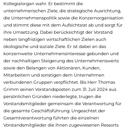
Kollegialorgan wahr. Er bestimmt die
unternehmerischen Ziele, die strategische Ausrichtung,
die Unternehmenspolitik sowie die Konzernorganisation
und stimmt diese mit dem Aufsichtsrat ab und sorgt für
ihre Umsetzung. Dabei berücksichtigt der Vorstand
neben langfristigen wirtschaftlichen Zielen auch
ökologische und soziale Ziele. Er ist dabei an das
konzernweite Unternehmensinteresse gebunden und
der nachhaltigen Steigerung des Unternehmenswerts
sowie den Belangen von Aktionären, Kunden,
Mitarbeitern und sonstigen dem Unternehmen
verbundenen Gruppen verpflichtet. Bis Herr Thomas
Grimm seinen Vorstandsposten zum 31. Juli 2024 aus
persönlichen Gründen niederlegte, trugen die
Vorstandsmitglieder gemeinsam die Verantwortung für
die gesamte Geschäftsführung. Ungeachtet der
Gesamtverantwortung führten die einzelnen
Vorstandsmitglieder die ihnen zugewiesenen Ressorts